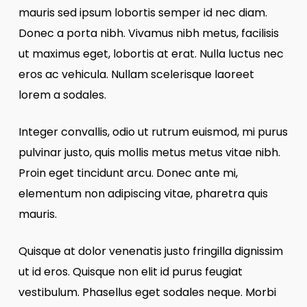
mauris sed ipsum lobortis semper id nec diam.
Donec a porta nibh. Vivamus nibh metus, facilisis
ut maximus eget, lobortis at erat. Nulla luctus nec
eros ac vehicula. Nullam scelerisque laoreet
lorem a sodales.
Integer convallis, odio ut rutrum euismod, mi purus
pulvinar justo, quis mollis metus metus vitae nibh.
Proin eget tincidunt arcu. Donec ante mi,
elementum non adipiscing vitae, pharetra quis
mauris.
Quisque at dolor venenatis justo fringilla dignissim
ut id eros. Quisque non elit id purus feugiat
vestibulum. Phasellus eget sodales neque.
Morbi