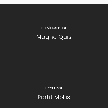
Previous Post
Magna Quis
Next Post
Portit Mollis