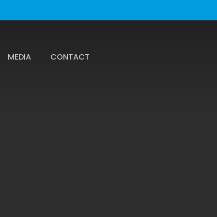
MEDIA
CONTACT